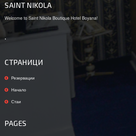
SAINT NIKOLA
Welcome to Saint Nikola Boutique Hotel Boyana!
.
СТРАНИЦИ
Резервации
Начало
Стаи
PAGES