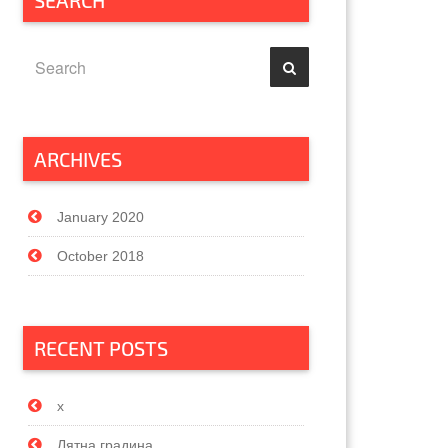
SEARCH
ARCHIVES
January 2020
October 2018
RECENT POSTS
x
Лятна градина