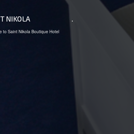
T NIKOLA
.
to Saint Nikola Boutique Hotel