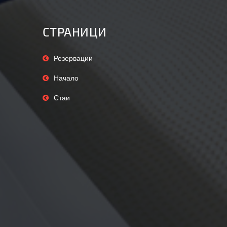
СТРАНИЦИ
Резервации
Начало
Стаи