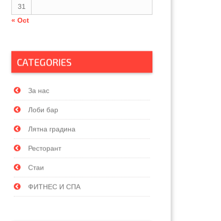
31
« Oct
CATEGORIES
За нас
Лоби бар
Лятна градина
Ресторант
Стаи
ФИТНЕС И СПА