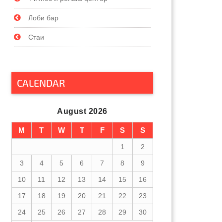
Лоби бар
Стаи
CALENDAR
August 2026
M
T
W
T
F
S
S
1
2
3
4
5
6
7
8
9
10
11
12
13
14
15
16
17
18
19
20
21
22
23
24
25
26
27
28
29
30