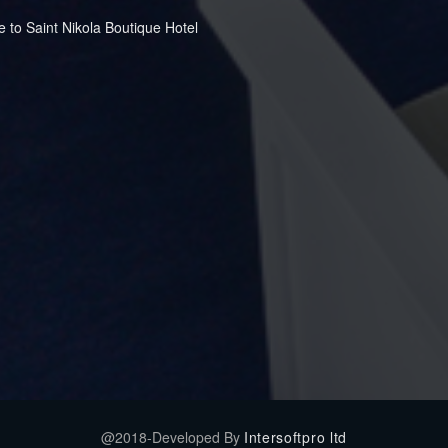
to Saint Nikola Boutique Hotel
@2018-Developed By
Intersoftpro ltd